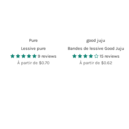
Pure
good juju
Lessive pure
Bandes de lessive Good Juju
9 reviews
15 reviews
À partir de $0.70
À partir de $0.62