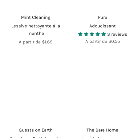
Mint Cleaning
Pure
Lessive nettoyante à la
Adoucissant
menthe
3 reviews
À partir de $0.55
À partir de $1.65
Guests on Earth
The Bare Home