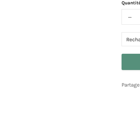
Quantité
Partage