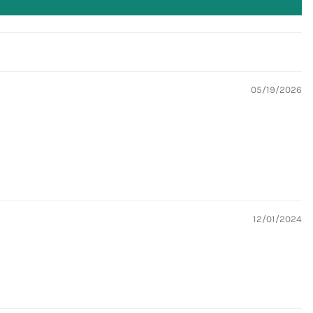
05/19/2026
12/01/2024