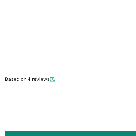
Based on 4 reviews