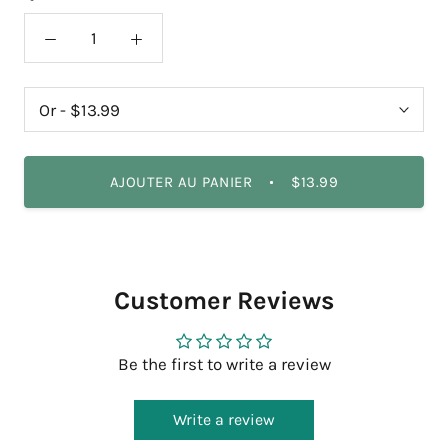
AJOUTER AU PANIER
$13.99
Customer Reviews
Be the first to write a review
Write a review