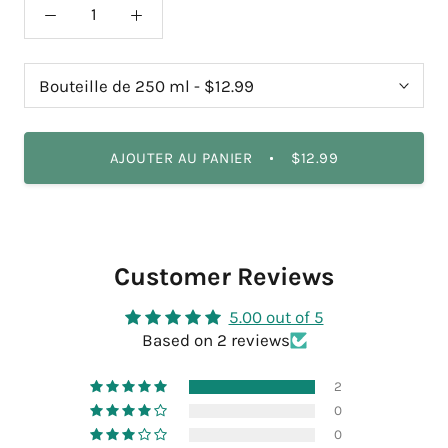
AJOUTER AU PANIER
$12.99
Customer Reviews
5.00 out of 5
Based on 2 reviews
2
0
0