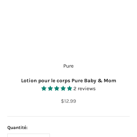
Pure
Lotion pour le corps Pure Baby & Mom
2 reviews
$12.99
Quantité: